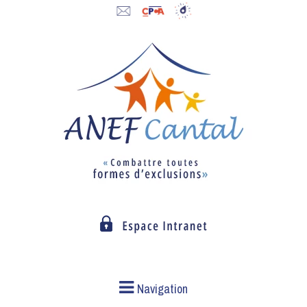
Navigation