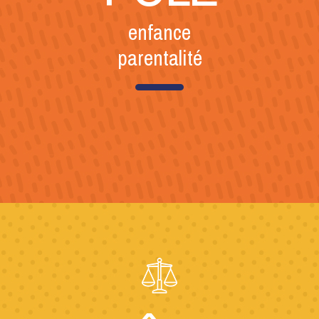
enfance
parentalité