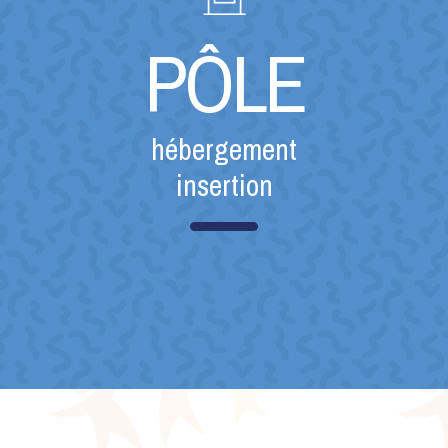
PÔLE
hébergement
insertion