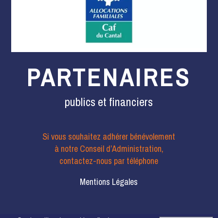
PARTENAIRES
publics et financiers
Si vous souhaitez adhérer bénévolement
à notre Conseil d’Administration,
contactez-nous par téléphone
Mentions Légales