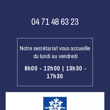
04 71 48 63 23
Notre secrétariat vous accueille
du lundi au vendredi
8h00 - 12h00 |
13h30 -
17h30