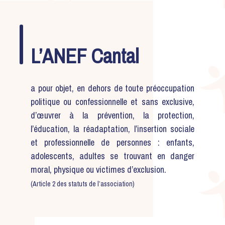
L’ANEF Cantal
a pour objet, en dehors de toute préoccupation
politique ou confessionnelle et sans exclusive,
d’œuvrer à la prévention, la protection,
l’éducation, la réadaptation, l’insertion sociale
et professionnelle de personnes : enfants,
adolescents, adultes se trouvant en danger
moral, physique ou victimes d’exclusion.
(Article 2 des statuts de l’association)